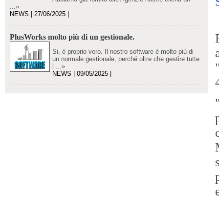
...»
NEWS | 27/06/2025 |
PlusWorks molto più di un gestionale.
Si, è proprio vero. Il nostro software è molto più di
un normale gestionale, perché oltre che gestire tutte
l ...»
NEWS | 09/05/2025 |