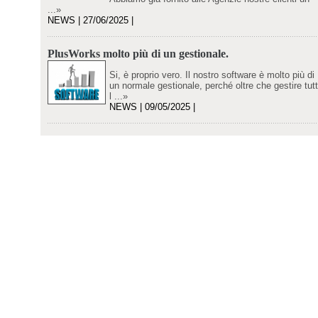
...»
NEWS | 27/06/2025 |
PlusWorks molto più di un gestionale.
Si, è proprio vero. Il nostro software è molto più di
un normale gestionale, perché oltre che gestire tut
l ...»
NEWS | 09/05/2025 |