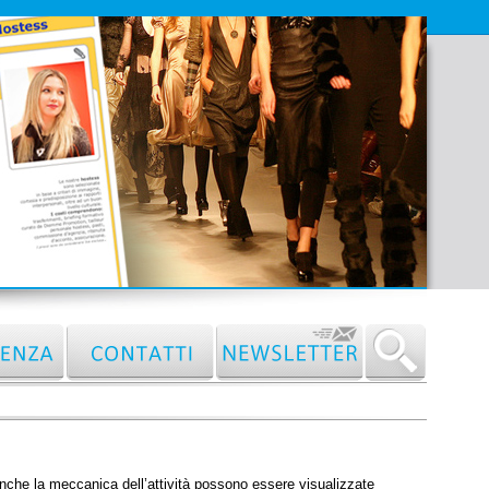
anche la meccanica dell’attività possono essere visualizzate