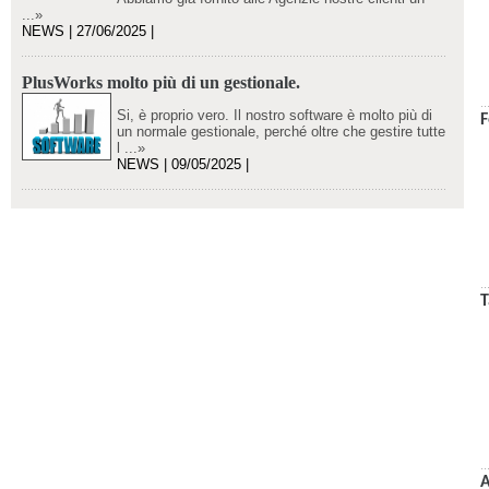
...»
NEWS | 27/06/2025 |
PlusWorks molto più di un gestionale.
Si, è proprio vero. Il nostro software è molto più di
F
un normale gestionale, perché oltre che gestire tutte
l ...»
NEWS | 09/05/2025 |
T
A